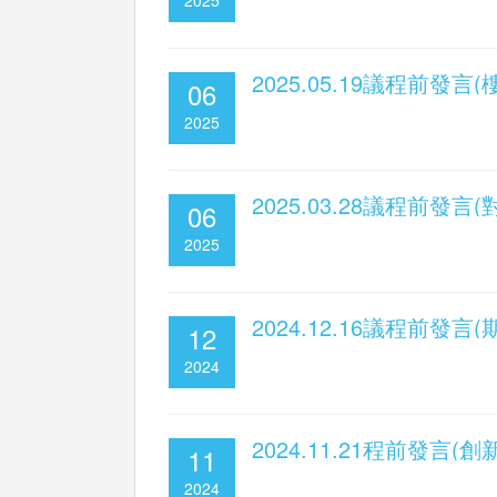
2025.05.19議程前發
06
2025
2025.03.28議程前發言
06
2025
2024.12.16議程前
12
2024
2024.11.21程前發言
11
2024