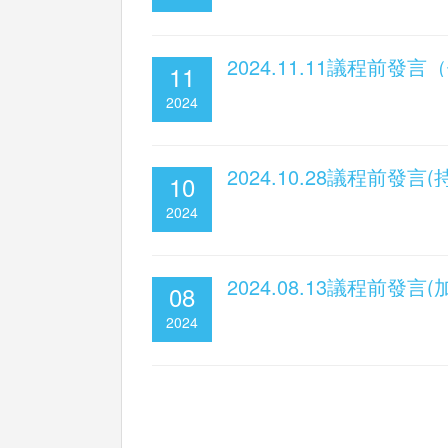
2024.11.11議程前
11
2024
2024.10.28議程前發
10
2024
2024.08.13議程
08
2024