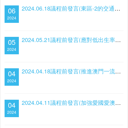
2024.06.18議程前發言(東區-2的交通問題及學校村的建設)
06
2024
2024.05.21議程前發言(應對低出生率為教育界帶來的影響 )
05
2024
2024.04.18議程前發言(推進澳門一流大學和一流學科建設)
04
2024
2024.04.11議程前發言(加強愛國愛澳教育，增強居民的家國意識)
04
2024