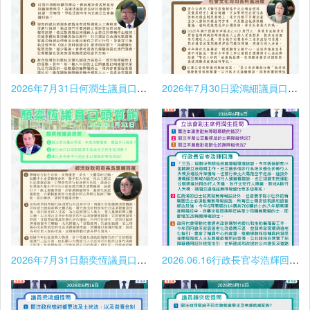
2026年7月31日何潤生議員口頭質詢
2026年7月30日梁鴻細議員口頭質詢
2026年7月31日顏奕恆議員口頭質詢
2026.06.16行政長官岑浩輝回應立法會副主席何潤生提問