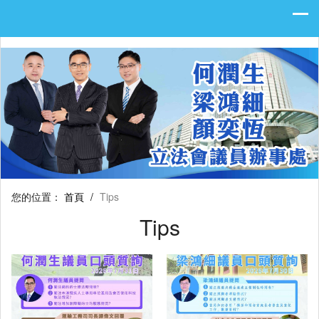
您的位置：
首頁
/
Tips
Tips