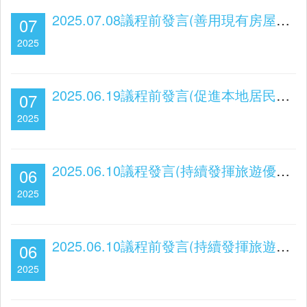
2025.07.08議程前發言(善用現有房屋資源 提速都市更新建設)
07
2025
2025.06.19議程前發言(促進本地居民就業 保障大眾安居樂業)
07
2025
2025.06.10議程發言(持續發揮旅遊優勢 完善旅遊配套設施)
06
2025
2025.06.10議程前發言(持續發揮旅遊優勢 完善旅遊配套設施)
06
2025