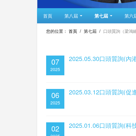
首頁
第八屆
第七屆
第六
您的位置：
首頁
/
第七屆
/
口頭質詢（梁鴻
2025.05.30口頭質詢
07
2025
2025.03.12口頭質詢
06
2025
2025.01.06口頭質詢
02
2025