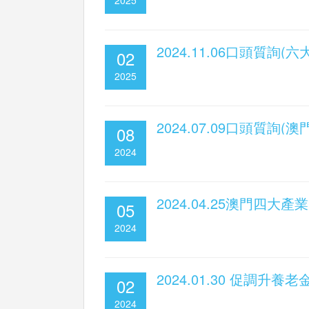
2024.11.06口頭質
02
2025
2024.07.09口頭質詢(
08
2024
2024.04.25澳門四大
05
2024
2024.01.30 促調升
02
2024