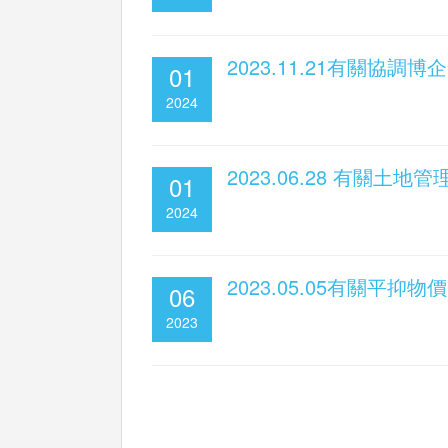
2023.11.21有關協調
01
2024
2023.06.28 有關土地管
01
2024
2023.05.05有關平抑物價
06
2023