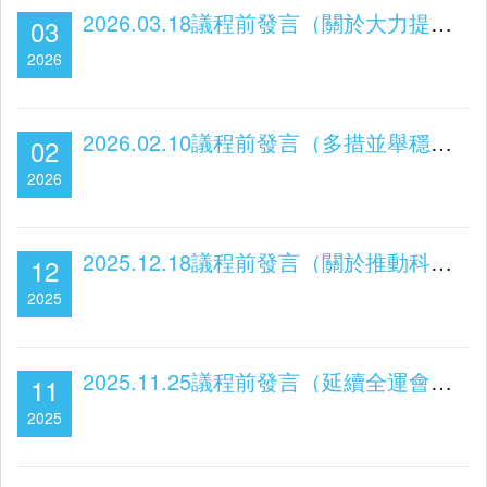
2026.03.18議程前發言（關於大力提振消費 盤活社區經濟）
03
2026
2026.02.10議程前發言（多措並舉穩定學生輔導員隊伍）
02
2026
2025.12.18議程前發言（關於推動科技產業發展）
12
2025
2025.11.25議程前發言（延續全運會效益 發展“體育+”）
11
2025