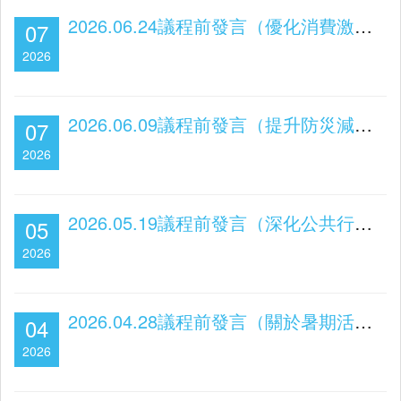
2026.06.24議程前發言（優化消費激勵機制 提振社區經濟動能）
07
2026
2026.06.09議程前發言（提升防災減災韌性 加強中小企支援）
07
2026
2026.05.19議程前發言（深化公共行政改革 以精細化治理助力高質量發展）
05
2026
2026.04.28議程前發言（關於暑期活動優化）
04
2026