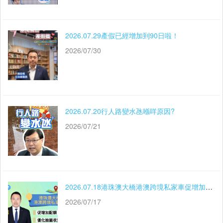
2026.07.29產假已經增加到90日啦！
2026/07/30
2026.07.20行人路變水氹喺咩原因?
2026/07/21
2026.07.18港珠澳大橋港澳跨境私家車促增加配額優化抽籤收費機制
2026/07/17