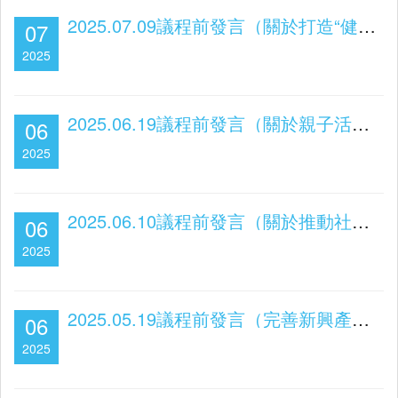
2025.07.09議程前發言（關於打造“健康澳門”）
07
2025
2025.06.19議程前發言（關於親子活動優化及增加家庭支援）
06
2025
2025.06.10議程前發言（關於推動社區經濟）
06
2025
2025.05.19議程前發言（完善新興產業發展和保就業措施）
06
2025