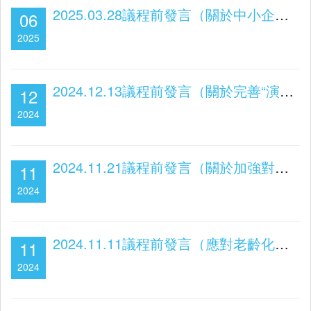
2025.03.28議程前發言（關於中小企發展及居民就業）
06
2025
2024.12.13議程前發言（關於完善“演藝之都”建設）
12
2024
2024.11.21議程前發言（關於加強對中小企的支援）
11
2024
2024.11.11議程前發言（應對老齡化、少子化問題）
11
2024