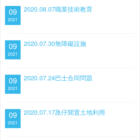
2020.08.07職業技術教育
09
2021
2020.07.30無障礙設施
09
2021
2020.07.24巴士合同問題
09
2021
2020.07.17氹仔閒置土地利用
09
2021