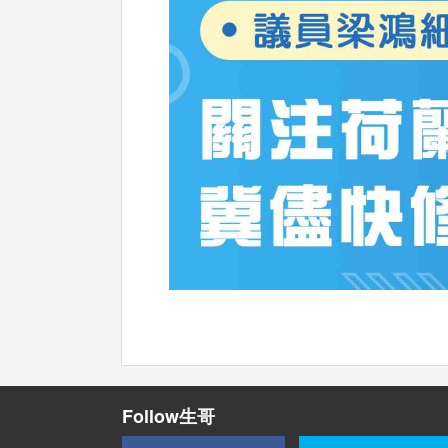
Follow生哥