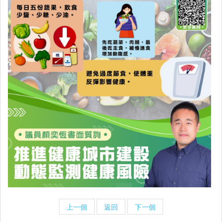
上一個
返回
下一個