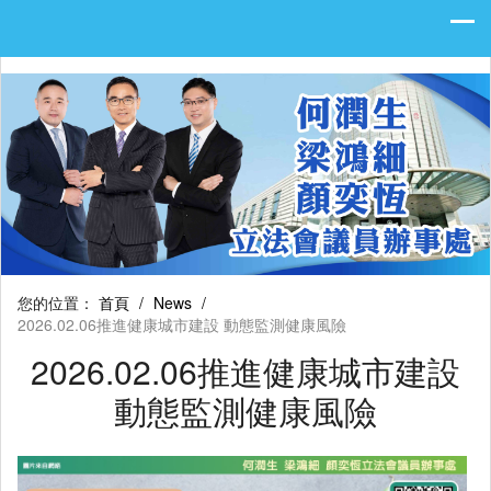
您的位置：
首頁
/
News
/
2026.02.06推進健康城市建設 動態監測健康風險
2026.02.06推進健康城市建設
動態監測健康風險