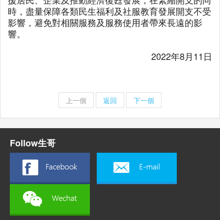
時，盡量保障各類民生福利及社服教育發展開支不受
影響，避免對相關服務及服務使用者帶來長遠的影
響。
2022年8月11日
上一個
返回
下一個
Follow生哥