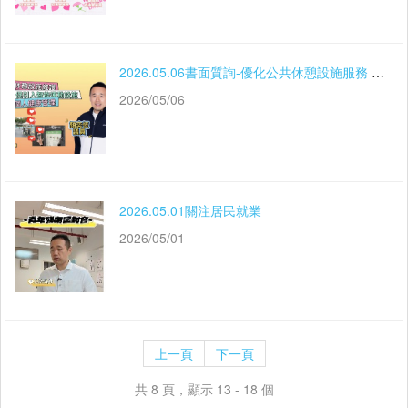
2026.05.06書面質詢-優化公共休憩設施服務 提升居民生活休憩品質
2026/05/06
2026.05.01關注居民就業
2026/05/01
上一頁
下一頁
共 8 頁，顯示 13 - 18 個