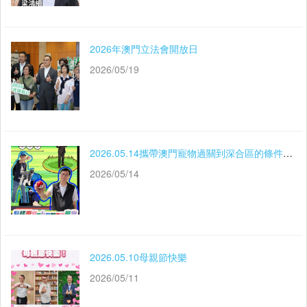
2026年澳門立法會開放日
2026/05/19
2026.05.14攜帶澳門寵物過關到深合區的條件和手續
2026/05/14
2026.05.10母親節快樂
2026/05/11