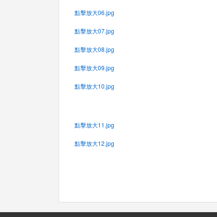
點擊放大06.jpg
點擊放大07.jpg
點擊放大08.jpg
點擊放大09.jpg
點擊放大10.jpg
點擊放大11.jpg
點擊放大12.jpg