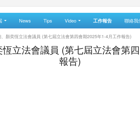
屆
News
Tips
Video
工作報告
聯絡我
、顏奕恆立法會議員 (第七屆立法會第四會期2025年1-4月工作報告)
立法會議員 (第七屆立法會第四會
報告)