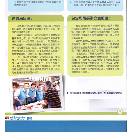
點擊放大5.jpg