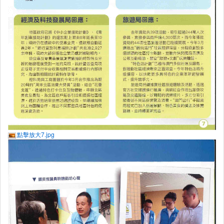
點擊放大7.jpg