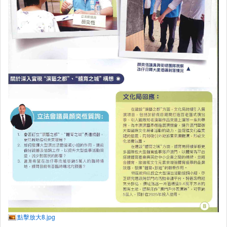
點擊放大8.jpg