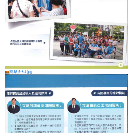
點擊放大4.jpg