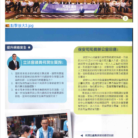
點擊放大3.jpg