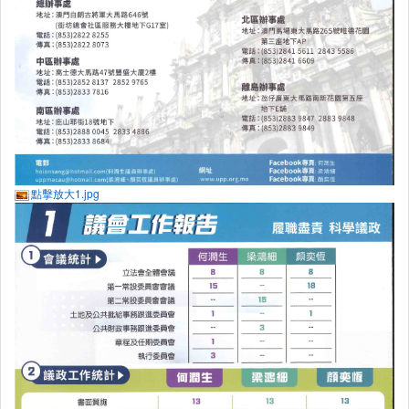
點擊放大1.jpg