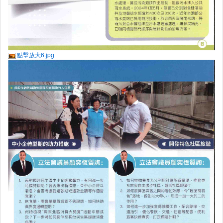
點擊放大6.jpg