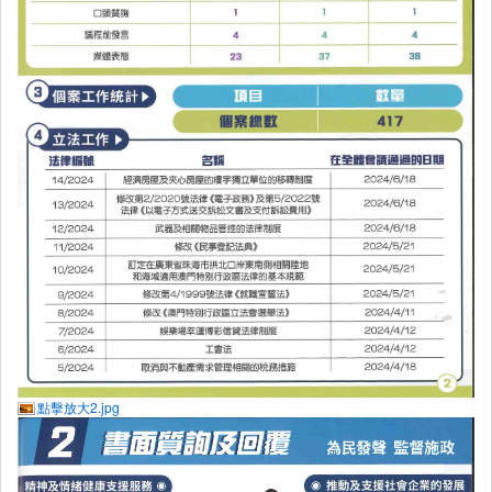
點擊放大2.jpg