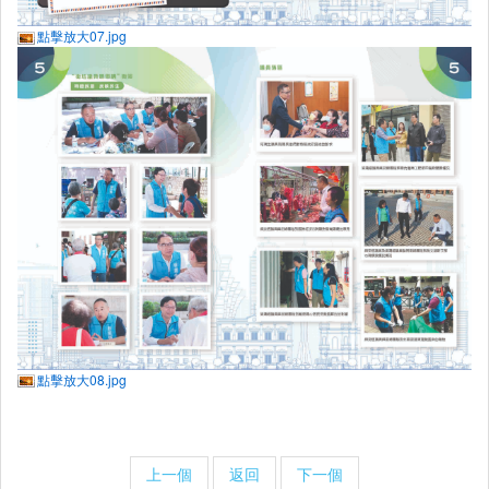
點擊放大07.jpg
點擊放大08.jpg
上一個
返回
下一個