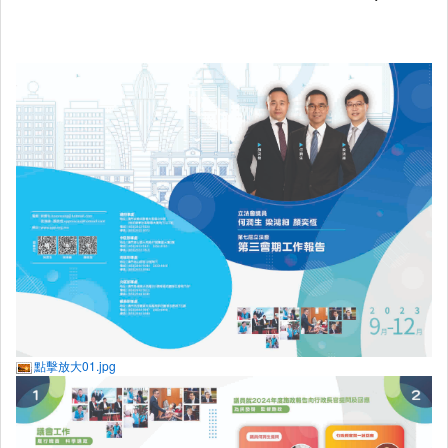
點擊放大01.jpg