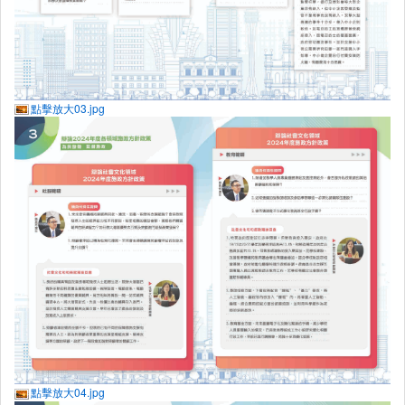
點擊放大03.jpg
點擊放大04.jpg