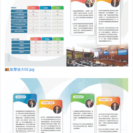
點擊放大02.jpg