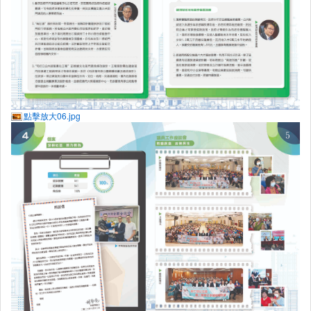
點擊放大06.jpg