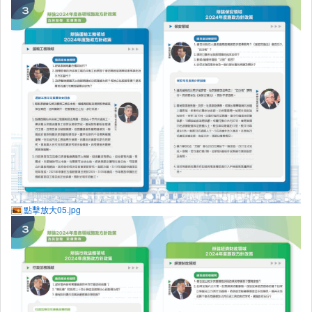
點擊放大05.jpg