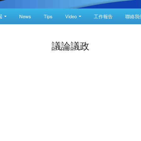
屆
News
Tips
Video
工作報告
聯絡我
議論議政