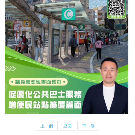
上一個
返回
下一個