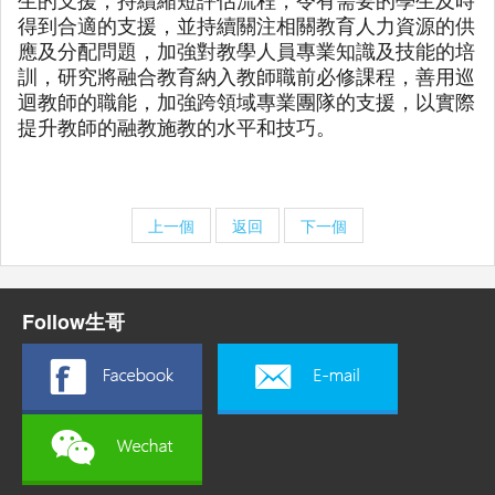
得到合適的支援，並持續關注相關教育人力資源的供
應及分配問題，加強對教學人員專業知識及技能的培
訓，研究將融合教育納入教師職前必修課程，善用巡
迴教師的職能，加強跨領域專業團隊的支援，以實際
提升教師的融教施教的水平和技巧。
上一個
返回
下一個
Follow生哥