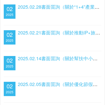
2025.02.28書面質詢（關於“1+4”產業發展和本地人才培養）
02
2025
2025.02.21書面質詢（關於推動IP+旅遊、文創發展）
02
2025
2025.02.14書面質詢（關於幫扶中小企發展 提振社區經濟）
02
2025
2025.02.05書面質詢（關於優化節假日、演唱會期間口岸通關和交通配套）
02
2025