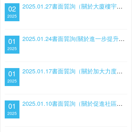
2025.01.27書面質詢（關於大廈樓宇及電動車防火安全）
02
2025
2025.01.24書面質詢(關於進一步提升交通安全)
01
2025
2025.01.17書面質詢（關於加大力度支援輟學生）
01
2025
2025.01.10書面質詢（關於促進社區經濟）
01
2025