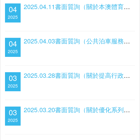
2025.04.11書面質詢（關於本澳體育場地及設施發展）
04
2025
2025.04.03書面質詢（公共泊車服務的未來發展）
04
2025
2025.03.28書面質詢（關於提高行政效率，降低企業創業的成本）
03
2025
2025.03.20書面質詢（關於優化系列措施保障本澳消費者權益）
03
2025