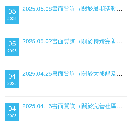
2025.05.08書面質詢（關於暑期活動優化）
05
2025
2025.05.02書面質詢（關於持續完善就業措施）
05
2025
2025.04.25書面質詢（關於大熊貓及路氹旅遊資源發展）
04
2025
2025.04.16書面質詢（關於完善社區文創IP周邊配套）
04
2025