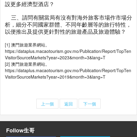
設更多經濟型酒店？
三、請問有關當局有沒有對海外旅客市場作市場分
析，細分不同國家群體、不同年齡層等的旅行特性，
以便推出及提供更針對性的旅遊產品及旅遊體驗？
[1] 澳門旅遊業界網站。
https://dataplus.macaotourism.gov.mo/Publication/Report/TopTen
VisitorSourceMarkets?year=2023&month=3&lang=T
[2] 澳門旅遊業界網站。
https://dataplus.macaotourism.gov.mo/Publication/Report/TopTen
VisitorSourceMarkets?year=2019&month=3&lang=T
上一個
返回
下一個
Follow生哥