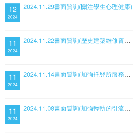
2024.11.29書面質詢(關注學生心理健康)
12
2024
2024.11.22書面質詢(歷史建築維修資助計劃與文化遺產保護)
11
2024
2024.11.14書面質詢(加強托兒所服務質量)
11
2024
2024.11.08書面質詢(加強輕軌的引流及分流作用)
11
2024