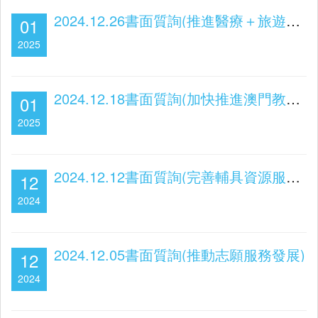
2024.12.26書面質詢(推進醫療＋旅遊的發展)
01
2025
2024.12.18書面質詢(加快推進澳門教育高質量發展)
01
2025
2024.12.12書面質詢(完善輔具資源服務與資助)
12
2024
2024.12.05書面質詢(推動志願服務發展)
12
2024