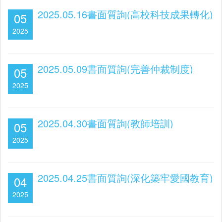
2025.05.16書面質詢(高校科技成果轉化)
05
2025
2025.05.09書面質詢(完善仲裁制度)
05
2025
2025.04.30書面質詢(教師培訓)
05
2025
2025.04.25書面質詢(深化築牢愛國教育)
04
2025