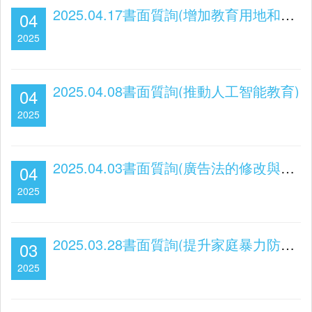
2025.04.17書面質詢(增加教育用地和優化體育教育 )
04
2025
2025.04.08書面質詢(推動人工智能教育)
04
2025
2025.04.03書面質詢(廣告法的修改與廣告行業的發展)
04
2025
2025.03.28書面質詢(提升家庭暴力防治水平)
03
2025