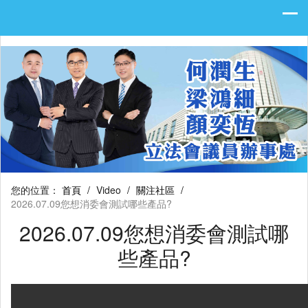
您的位置：
首頁
/
Video
/
關注社區
/
2026.07.09您想消委會測試哪些產品?
2026.07.09您想消委會測試哪
些產品?