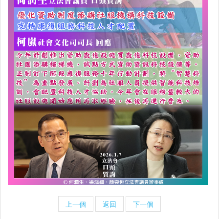
上一個
返回
下一個