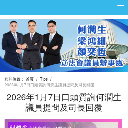
您的位置：
首頁
/
Tips
/
2026年1月7日口頭質詢何潤生議員提問及司長回覆
2026年1月7日口頭質詢何潤生
議員提問及司長回覆