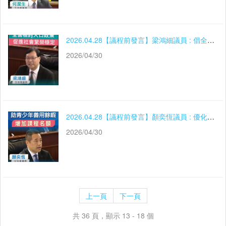
2026.04.28【議程前發言】梁鴻細議員 : 倡全面檢討人口政策
2026/04/30
2026.04.28【議程前發言】顏奕恆議員 : 優化暑期活動工作 助力青少年善用餘暇
2026/04/30
上一頁
下一頁
共 36 頁，顯示 13 - 18 個