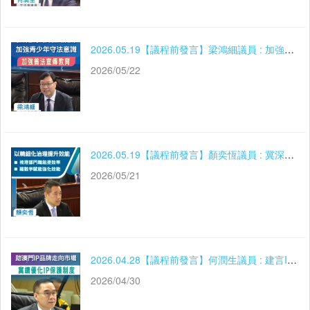
2026.05.19【議程前發言】梁鴻細議員 : 加強青少年守法意識 維護社會和諧穩定
2026/05/22
2026.05.19【議程前發言】顏奕恆議員 : 冀深化公共行政改革 以精細化治理提升效能
2026/05/21
2026.04.28【議程前發言】何潤生議員 : 建言IP經濟發展
2026/04/30