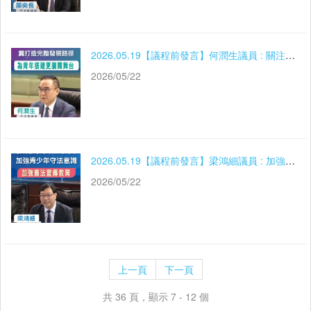
2026.05.19【議程前發言】何潤生議員 : 關注青年就業
2026/05/22
2026.05.19【議程前發言】梁鴻細議員 : 加強青少年守法意識 維護社會和諧穩定
2026/05/22
上一頁
下一頁
共 36 頁，顯示 7 - 12 個