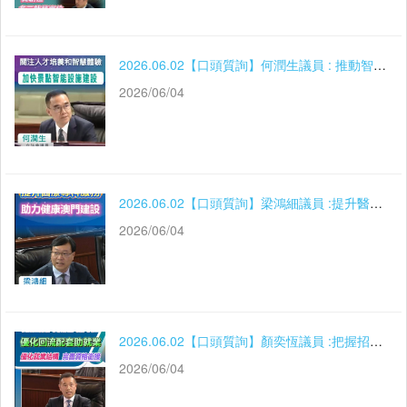
2026.06.02【口頭質詢】何潤生議員 : 推動智慧旅遊發展 關注人才培養和智慧體驗
2026/06/04
2026.06.02【口頭質詢】梁鴻細議員 :提升醫療專科服務 助力健康澳門建設
2026/06/04
2026.06.02【口頭質詢】顏奕恆議員 :把握招商機遇增崗位 優化回流配套助就業
2026/06/04