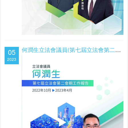
何潤生立法會議員(第七屆立法會第二會期2022年10月-2023年4月工作報告)
05
2023