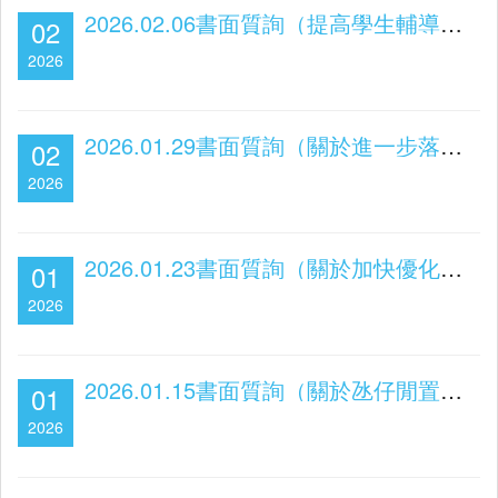
2026.02.06書面質詢（提高學生輔導員隊伍穩定性）
02
2026
2026.01.29書面質詢（關於進一步落實“健康城市”建設）
02
2026
2026.01.23書面質詢（關於加快優化居民意見收集及處理機制）
01
2026
2026.01.15書面質詢（關於氹仔閒置地的規劃和利用）
01
2026