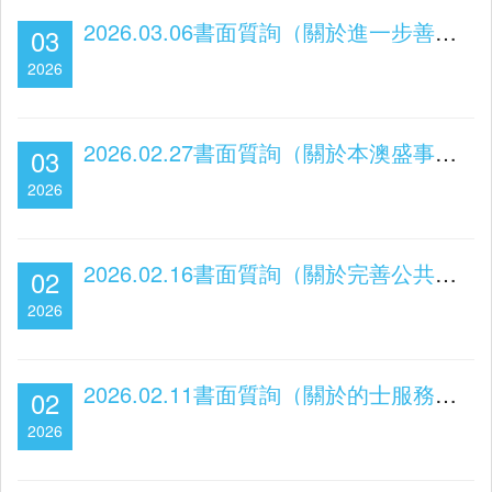
2026.03.06書面質詢（關於進一步善用財資稅務優惠，促進內聯外通）
03
2026
2026.02.27書面質詢（關於本澳盛事活動宣傳協調機制）
03
2026
2026.02.16書面質詢（關於完善公共巴士服務及站點配套）
02
2026
2026.02.11書面質詢（關於的士服務優化及未來規劃）
02
2026