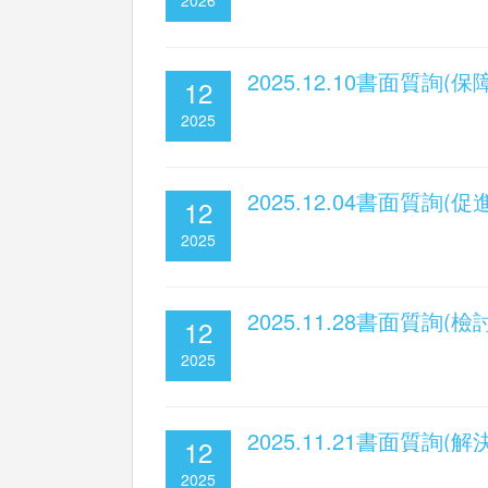
2025.12.10書面質詢
12
2025
2025.12.04書面質詢
12
2025
2025.11.28書面質
12
2025
2025.11.21書面質詢
12
2025