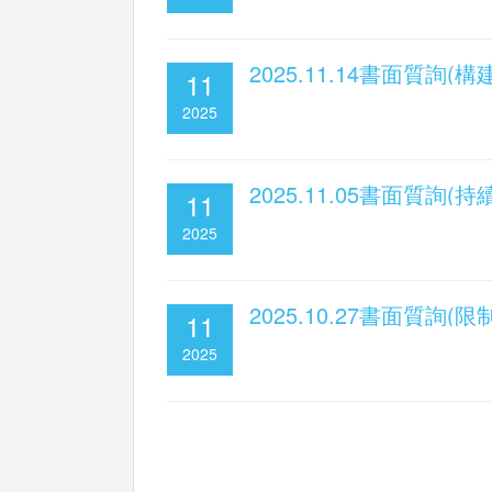
2025.11.14書面質
11
2025
2025.11.05書面質詢
11
2025
2025.10.27書面質詢
11
2025