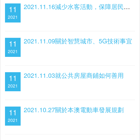
2021.11.16減少水客活動，保障居民生活
11
2021
2021.11.09關於智慧城市、5G技術事宜
11
2021
2021.11.03就公共房屋商鋪如何善用
11
2021
2021.10.27關於本澳電動車發展規劃
11
2021