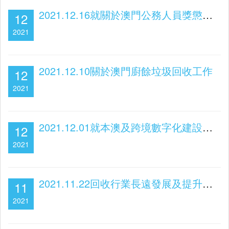
2021.12.16就關於澳門公務人員獎懲制度、管理績效
12
2021
2021.12.10關於澳門廚餘垃圾回收工作
12
2021
2021.12.01就本澳及跨境數字化建設提出書面質詢
12
2021
2021.11.22回收行業長遠發展及提升本澳環保效率
11
2021