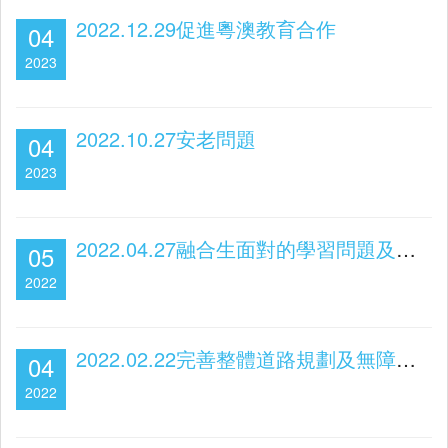
2022.12.29促進粵澳教育合作
04
2023
2022.10.27安老問題
04
2023
2022.04.27融合生面對的學習問題及融合生家長的支援
05
2022
2022.02.22完善整體道路規劃及無障礙公共交通發展
04
2022