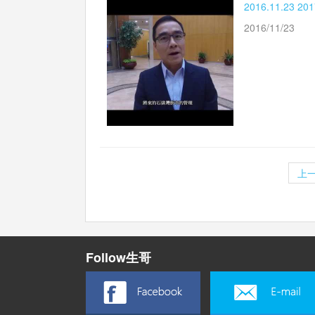
2016.11.2
2016/11/23
上
Follow生哥