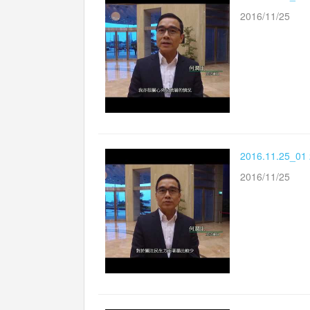
2016/11/25
2016.11.2
2016/11/25