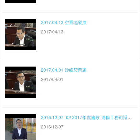
2017.04.13 空置地發展
2017/04/13
2017.04.01 沙紙契問題
2017/04/01
2016.12.07_02 2017年度施政-運輸工務司辯論-公共房屋建設質量問題
2016/12/07