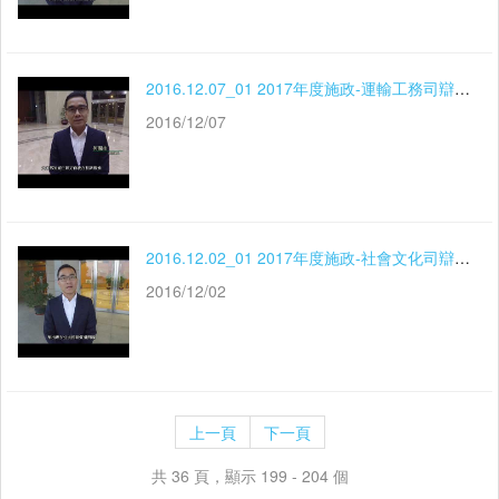
2016.12.07_01 2017年度施政-運輸工務司辯論-關注政府未來房屋政策
2016/12/07
2016.12.02_01 2017年度施政-社會文化司辯論-關注石排灣教育用地規劃
2016/12/02
上一頁
下一頁
共 36 頁，顯示 199 - 204 個