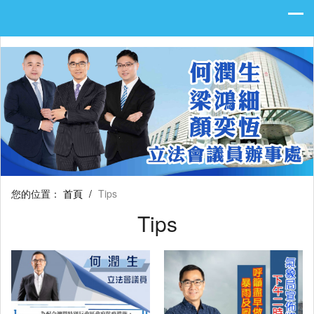
您的位置：
首頁
/
Tips
Tips